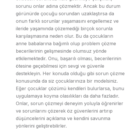
sorunu onlar adına çözmektir. Ancak bu durum
görünürde çocuğu sorundan uzaklaştırsa da
onun farklı sorunlar yaşamasını engellemez ve
ileride yaşamında çözemediği birçok sorunla
karşılaşmasına neden olur. Bu da çocukların
anne babalarına bağımlı olup problem çözme
becerilerinin gelişmesinde olumsuz yönde
etkilemektedir. Onu, başarılı olması, becerilerinin
ötesine geçebilmesi için sevgi ve güvenle
destekleyin. Her konuda olduğu gibi sorun çözme
konusunda da siz çocuklarınıza bir modelsiniz.
Eğer çocuklar çözümü kendileri bulurlarsa, bunu
uygulamaya koyma olasılıkları da daha fazladır.
Onlar, sorun çözmeyi deneyim yoluyla öğrenirler
ve sorunlarını çözerek öz güvenlerini artırıp
düşüncelerini açıklama ve kendini savunma
yönlerini geliştirebilirler.