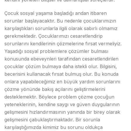
Çocuk sosyal yaşama başladığı andan itibaren
sorunlar başlayacaktır. Bu nedenle çocuklarımızın
karşılaştıkları sorunlarla ilgili olarak sabırlı olmamız
gerekmektedir. Çocuklarımızı cesaretlendirip
sorunlarını kendilerinin çözmelerine fırsat vermeliyiz.
Yaşadığı sosyal problemlere çözümler bulması
konusunda ebeveynleri tarafından cesaretlendirilen
çocuklar çözüm bulmaya daha istekli olur. Bilgisini,
becerisini kullanacak fırsat bulmuş olur. Bu konuda
onlara yapabileceğimiz en büyük yardım sorunlarını
çözme yönünde bakış açılarını geliştirmelerini
desteklemektir. Böylece problem çözme çocuğun
yeteneklerinin, kendine saygı ve güven duygularının
gelişmesini hızlandırmasının yanında bir birey olarak
gelişmesini çabuklaştırmaktadır. Bir sorunla
karşılaştığımızda kimimiz bu sorunu oldukça