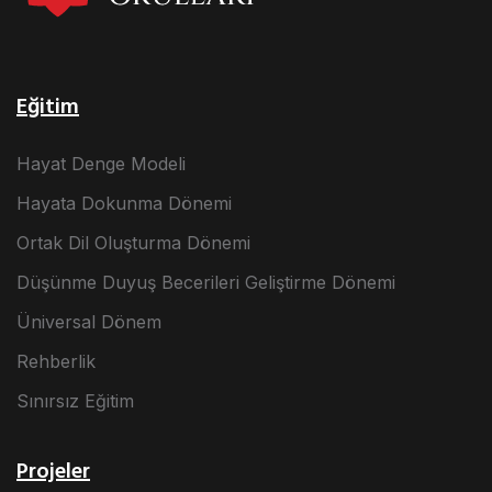
Eğitim
Hayat Denge Modeli
Hayata Dokunma Dönemi
Ortak Dil Oluşturma Dönemi
Düşünme Duyuş Becerileri Geliştirme Dönemi
Üniversal Dönem
Rehberlik
Sınırsız Eğitim
Projeler