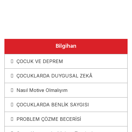
Bilgihan
ÇOCUK VE DEPREM
ÇOCUKLARDA DUYGUSAL ZEKÂ
Nasıl Motive Olmalıyım
ÇOCUKLARDA BENLİK SAYGISI
PROBLEM ÇÖZME BECERİSİ