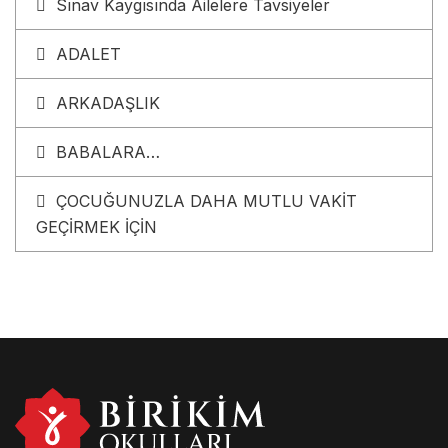
Sınav Kaygısında Ailelere Tavsiyeler
ADALET
ARKADAŞLIK
BABALARA…
ÇOCUĞUNUZLA DAHA MUTLU VAKİT
GEÇİRMEK İÇİN