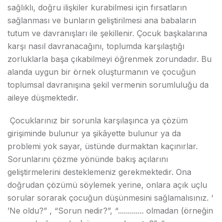
sağlıklı, doğru ilişkiler kurabilmesi için fırsatların
sağlanması ve bunların geliştirilmesi ana babaların
tutum ve davranışları ile şekillenir. Çocuk başkalarına
karşı nasıl davranacağını, toplumda karşılaştığı
zorluklarla başa çıkabilmeyi öğrenmek zorundadır. Bu
alanda uygun bir örnek oluşturmanın ve çocuğun
toplumsal davranışına şekil vermenin sorumluluğu da
aileye düşmektedir.
Çocuklarınız bir sorunla karşılaşınca ya çözüm
girişiminde bulunur ya şikâyette bulunur ya da
problemi yok sayar, üstünde durmaktan kaçınırlar.
Sorunlarını çözme yönünde bakış açılarını
geliştirmelerini desteklemeniz gerekmektedir. Ona
doğrudan çözümü söylemek yerine, onlara açık uçlu
sorular sorarak çocuğun düşünmesini sağlamalısınız. ‘
’Ne oldu?” , “Sorun nedir?”, “............. olmadan (örneğin