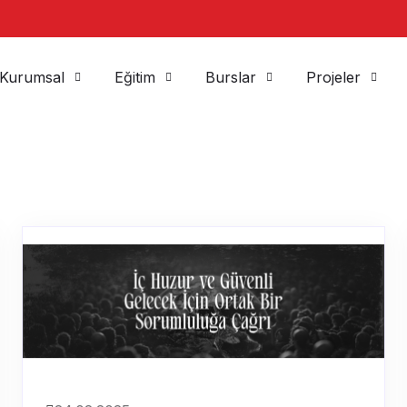
Kurumsal
Eğitim
Burslar
Projeler