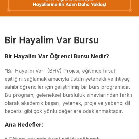
Bir Hayalim Var Bursu
Bir Hayalim Var Öğrenci Bursu Nedir?
“Bir Hayalim Var” (BHV) Projesi, eğitimde fırsat
eşitliğini sağlamak amacıyla üstün yetenekli ve ihtiyaç
sahibi öğrenciler için geliştirilmiş bir burs programıdır.
Bu program, geleneksel bursluluk sınavlarından farklı
olarak akademik başarı, yetenek, proje ve yabancı dil
becerisi gibi çok yönlü değerlere odaklanmaktadır.
Ana Hedefler: