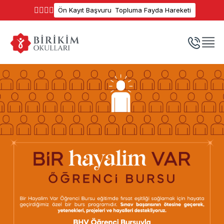
Ön Kayıt Başvuru
Topluma Fayda Hareketi