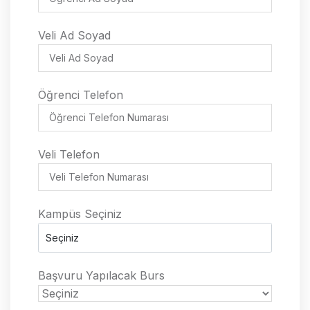
Veli Ad Soyad
Veli Ad Soyad
Ögrenci Telefon
Öğrenci Telefon
Veli Telefon
Veli Telefon
Kampüs Seçiniz
Kampüs Seçiniz
Başvuru Yapılacak Burs Tü
Başvuru Yapılacak Burs