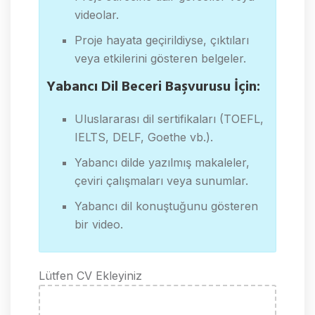
videolar.
Proje hayata geçirildiyse, çıktıları
veya etkilerini gösteren belgeler.
Yabancı Dil Beceri Başvurusu İçin:
Uluslararası dil sertifikaları (TOEFL,
IELTS, DELF, Goethe vb.).
Yabancı dilde yazılmış makaleler,
çeviri çalışmaları veya sunumlar.
Yabancı dil konuştuğunu gösteren
bir video.
Attachment
Lütfen CV Ekleyiniz