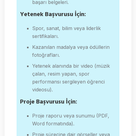
başarı belgeleri.
Yetenek Başvurusu İçin:
Spor, sanat, bilim veya liderlik
sertifikaları.
Kazanılan madalya veya ödüllerin
fotoğrafları.
Yetenek alanında bir video (müzik
çalan, resim yapan, spor
performansı sergileyen öğrenci
videosu).
Proje Başvurusu İçin:
Proje raporu veya sunumu (PDF,
Word formatında).
Proje sürecine dair görseller veya