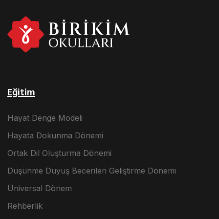
Eğitim
Hayat Denge Modeli
Hayata Dokunma Dönemi
Ortak Dil Oluşturma Dönemi
Düşünme Duyuş Becerileri Geliştirme Dönemi
Üniversal Dönem
Rehberlik