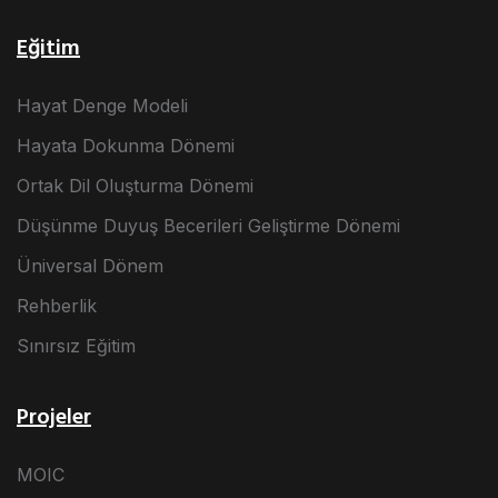
Eğitim
Hayat Denge Modeli
Hayata Dokunma Dönemi
Ortak Dil Oluşturma Dönemi
Düşünme Duyuş Becerileri Geliştirme Dönemi
Üniversal Dönem
Rehberlik
Sınırsız Eğitim
Projeler
MOIC